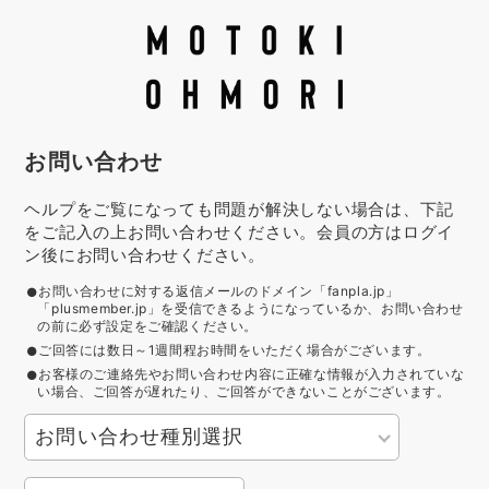
お問い合わせ
ヘルプをご覧になっても問題が解決しない場合は、下記
をご記入の上お問い合わせください。会員の方はログイ
ン後にお問い合わせください。
お問い合わせに対する返信メールのドメイン「fanpla.jp」
「plusmember.jp」を受信できるようになっているか、お問い合わせ
の前に必ず設定をご確認ください。
ご回答には数日～1週間程お時間をいただく場合がございます。
お客様のご連絡先やお問い合わせ内容に正確な情報が入力されていな
い場合、ご回答が遅れたり、ご回答ができないことがございます。