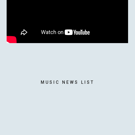
MOTOKI OHMORI
STAFF
MUSIC NEWS LIST