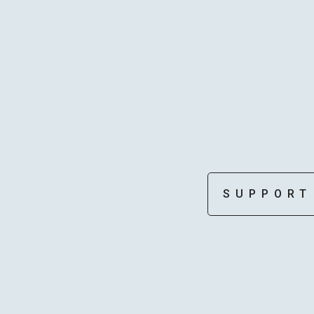
SUPPORT