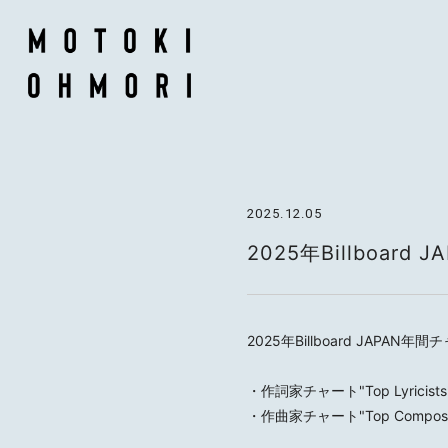
2025.12.05
2025年Billboa
2025年Billboard JAP
・作詞家チャート"Top Lyricists
・作曲家チャート"Top Compose