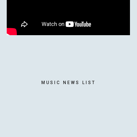
MOTOKI OHMORI
STAFF
MUSIC NEWS LIST