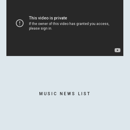
MOTOKI OHMORI
STAFF
MUSIC NEWS LIST