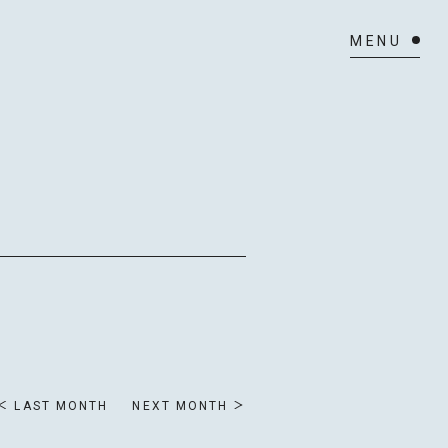
LAST MONTH
NEXT MONTH