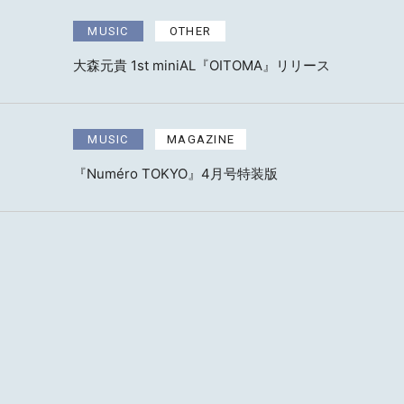
MUSIC
OTHER
大森元貴 1st miniAL『OITOMA』リリース
MUSIC
MAGAZINE
『Numéro TOKYO』4月号特装版