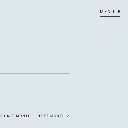
LAST MONTH
NEXT MONTH