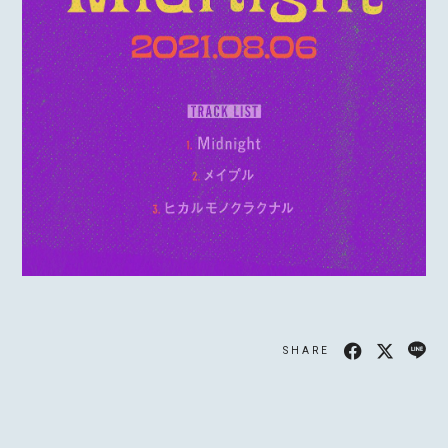
SHARE