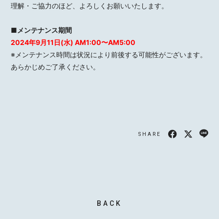
理解・ご協力のほど、よろしくお願いいたします。
■メンテナンス期間
2024年9月11日(水) AM1:00〜AM5:00
MOTOKI OHMORI
※メンテナンス時間は状況により前後する可能性がございます。
あらかじめご了承ください。
STAFF
SHARE
BACK