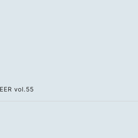
R vol.55