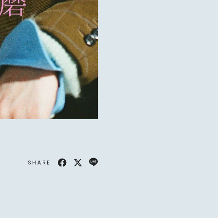
MAGAZINE
SHARE