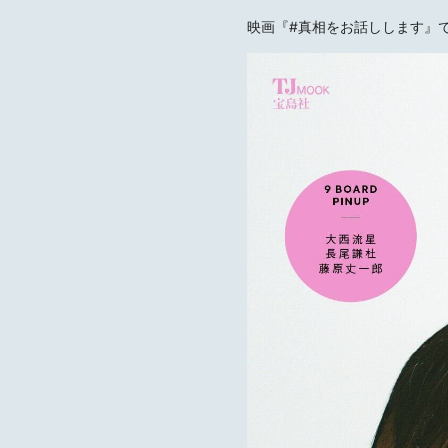
映画『#真相をお話しします』