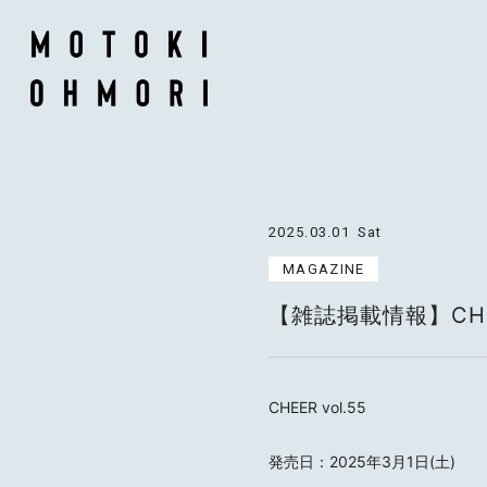
2025.03.01
Sat
MAGAZINE
【雑誌掲載情報】CHEE
CHEER vol.55
発売日：2025年3月1日(土)