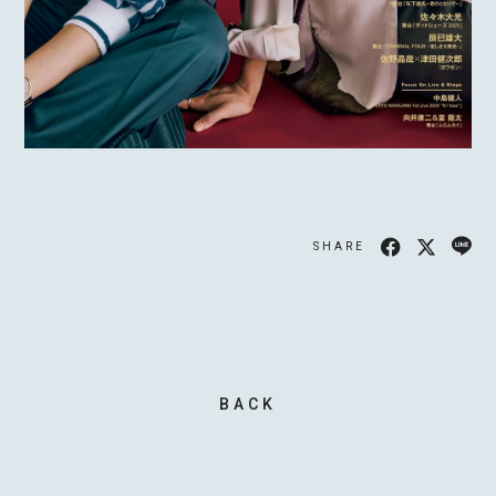
SHARE
BACK