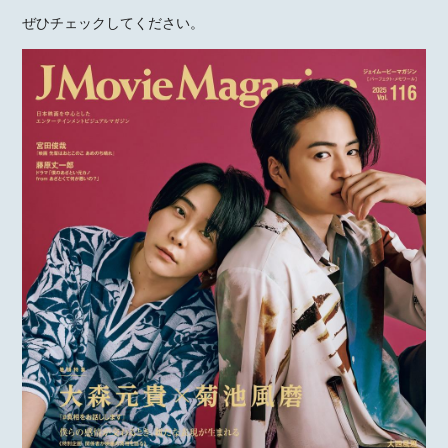
ぜひチェックしてください。
MOTOKI OHMORI
STAFF