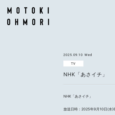
2025.09.10
Wed
TV
NHK「あさイチ」
NHK「あさイチ」
放送日時：2025年9月10日(水)8