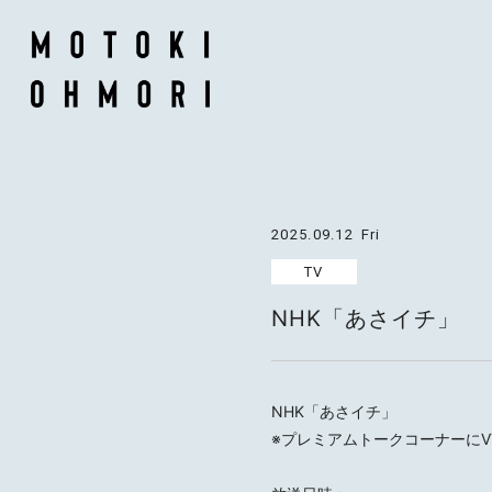
2025.09.12
Fri
TV
NHK「あさイチ」
NHK「あさイチ」
※プレミアムトークコーナーにV