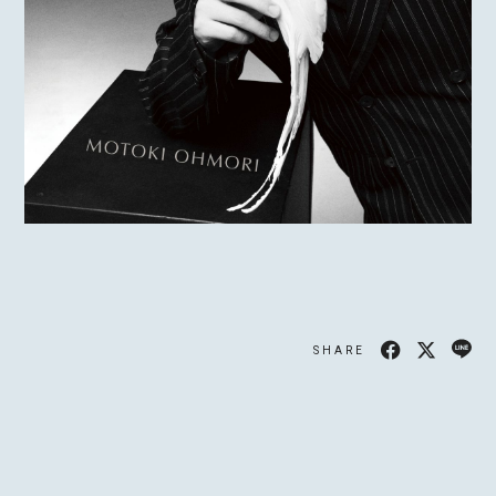
SHARE