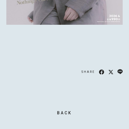
SHARE
BACK