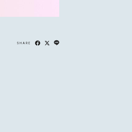
SHARE