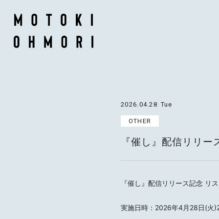
2026.04.28
Tue
OTHER
『催し』配信リリース
『催し』配信リリース記念 リスニ
実施日時：2026年4月28日(火)2