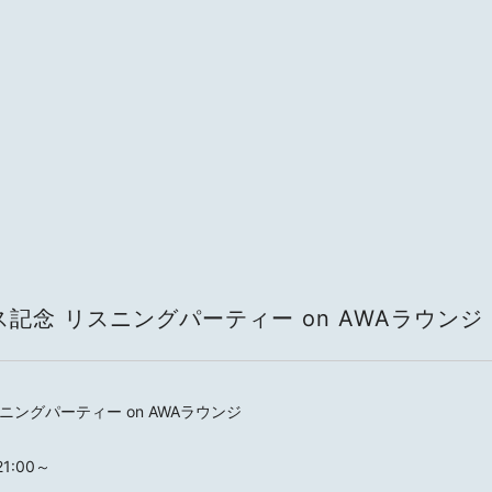
記念 リスニングパーティー on AWAラウンジ
ングパーティー on AWAラウンジ
1:00～