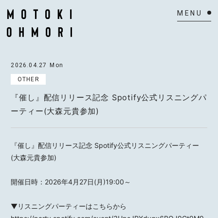
HOME
2026.04.27
Mon
NEWS
OTHER
『催し』配信リリース記念 Spotify公式リスニングパ
SCHEDULE
ーティー(大森元貴参加)
BIOGRAPHY
VIDEO
『催し』配信リリース記念 Spotify公式リスニングパーティー
(大森元貴参加)
DISCOGRAPHY
開催日時：2026年4月27日(月)19:00～
ACTOR
▼リスニングパーティーはこちらから
MAIL MAGAZINE