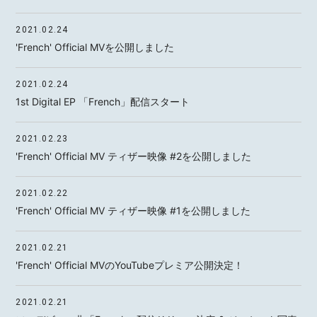
2021.02.24
'French' Official MVを公開しました
MOTOKI OHMORI
2021.02.24
1st Digital EP 「French」配信スタート
STAFF
2021.02.23
'French' Official MV ティザー映像 #2を公開しました
2021.02.22
'French' Official MV ティザー映像 #1を公開しました
2021.02.21
'French' Official MVのYouTubeプレミア公開決定！
2021.02.21